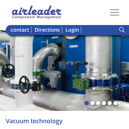
contact
Directions
Login
Vacuum technology