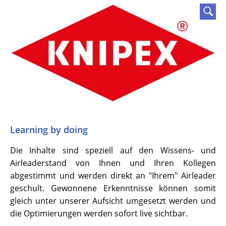
Learning by doing
Die Inhalte sind speziell auf den Wissens- und
Airleaderstand von Ihnen und Ihren Kollegen
abgestimmt und werden direkt an "Ihrem" Airleader
geschult. Gewonnene Erkenntnisse können somit
gleich unter unserer Aufsicht umgesetzt werden und
die Optimierungen werden sofort live sichtbar.