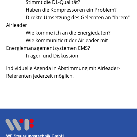
Stimmt die DL-Qualität?
Haben die Kompressoren ein Problem?
Direkte Umsetzung des Gelernten an "Ihrem"
Airleader
Wie komme ich an die Energiedaten?
Wie kommuniziert der Airleader mit
Energiemanagementsystemen EMS?
Fragen und Diskussion
Individuelle Agenda in Abstimmung mit Airleader-
Referenten jederzeit möglich.