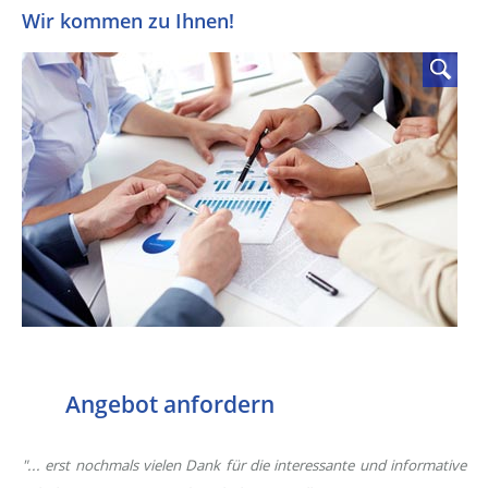
Wir kommen zu Ihnen!
Angebot
anfordern
"... erst nochmals vielen Dank für die interessante und informative