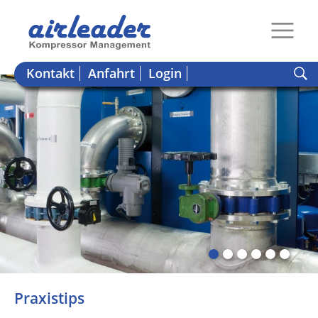
Kontakt
Anfahrt
Login
Praxistips