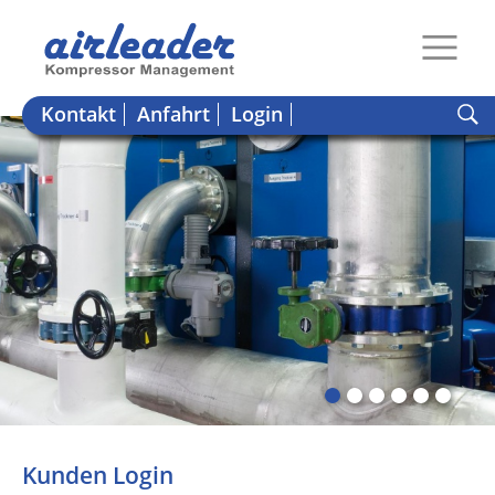
Kontakt
Anfahrt
Login
Kunden Login