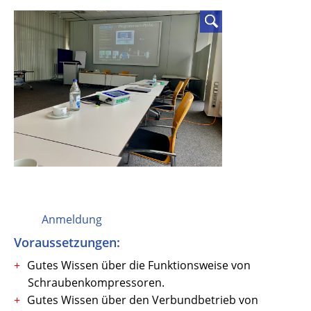
Anmeldung
Voraussetzungen:
Gutes Wissen über die Funktionsweise von
Schraubenkompressoren.
Gutes Wissen über den Verbundbetrieb von