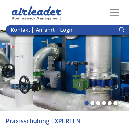
Kontakt
Anfahrt
Login
Praxisschulung EXPERTEN