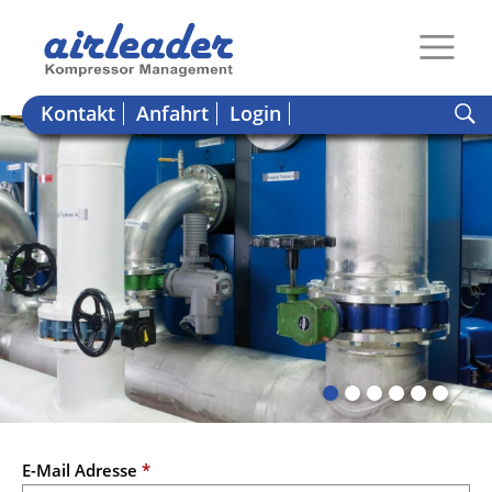
Kontakt
Anfahrt
Login
E-Mail Adresse
*