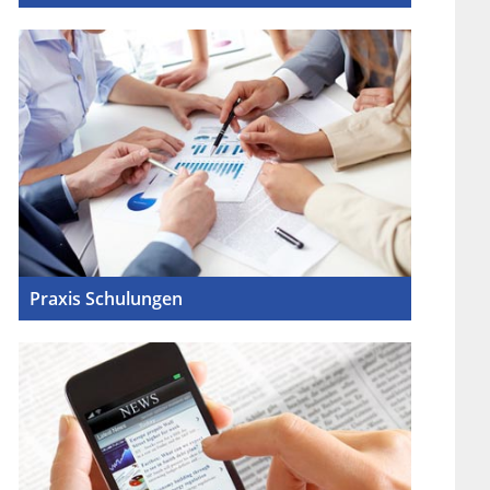
Praxis Schulungen