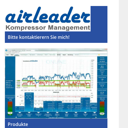
Bitte kontaktierern Sie mich!
Produkte