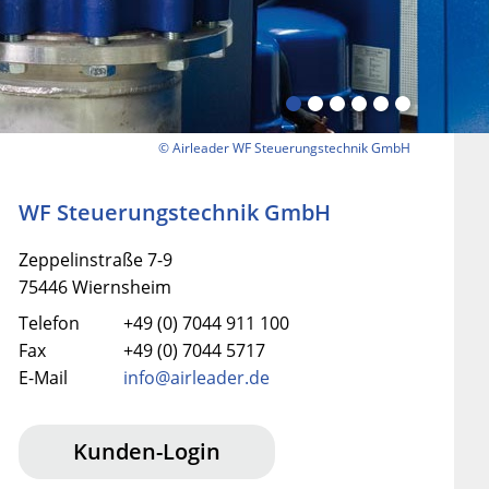
© Airleader WF Steuerungstechnik GmbH
WF Steuerungstechnik GmbH
Zeppelinstraße 7-9
75446 Wiernsheim
Telefon
+49 (0) 7044 911 100
Fax
+49 (0) 7044 5717
E-Mail
info@airleader.de
Kunden-Login