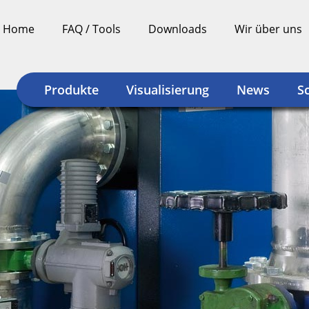
Home
FAQ / Tools
Downloads
Wir über uns
Produkte
Visualisierung
News
S