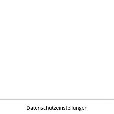
Datenschutzeinstellungen