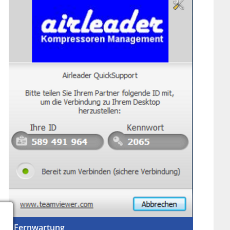
Fernwartung