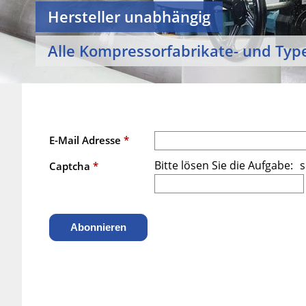
Hersteller unabhängig
Alle Kompressorfabrikate- und Typ
E-Mail Adresse
*
Bitte lösen Sie die Aufgabe:
s
Captcha
*
Abonnieren